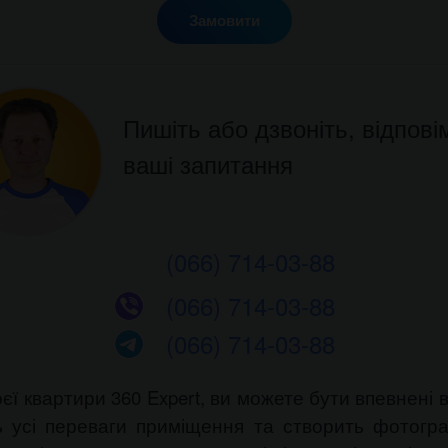
Замовити
Пишіть або дзвоніть, відпові
ваші запитання
(066) 714-03-88
(066) 714-03-88
(066) 714-03-88
 квартири 360 Expert, ви можете бути впевнені в
ь усі переваги приміщення та створить фотограф