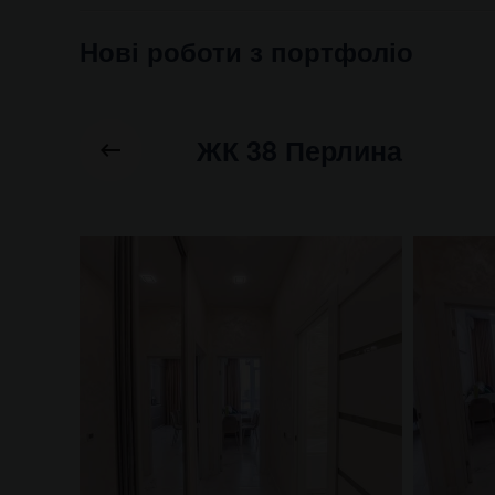
Нові роботи з портфоліо
ЖК 38 Перлина