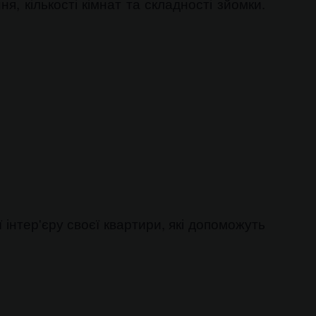
, кількості кімнат та складності зйомки.
інтер'єру своєї квартири, які допоможуть