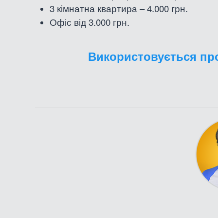
3
кімнатна
квартира – 4.000 грн.
Офіс від 3.000 грн.
Використовується про