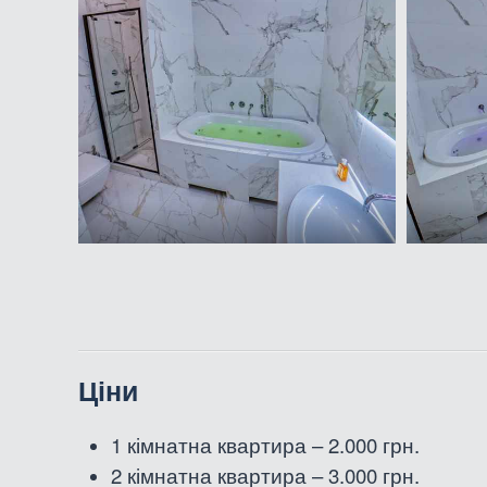
Ціни
1 кімнатна квартира – 2.000 грн.
2
кімнатна
квартира – 3.000 грн.