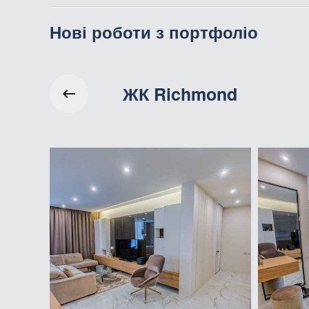
Нові роботи з портфоліо
ЖК Richmond