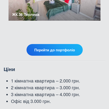
ЖК 38 Перлина
Перейти до портфоліо
Ціни
1 кімнатна квартира – 2.000 грн.
2
кімнатна
квартира – 3.000 грн.
3
кімнатна
квартира – 4.000 грн.
Офіс від 3.000 грн.