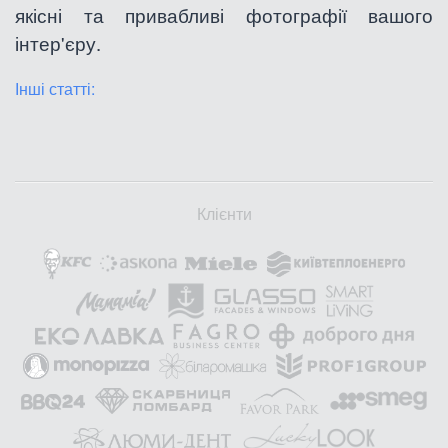
якісні та привабливі фотографії вашого
інтер'єру.
Інші статті:
Клієнти