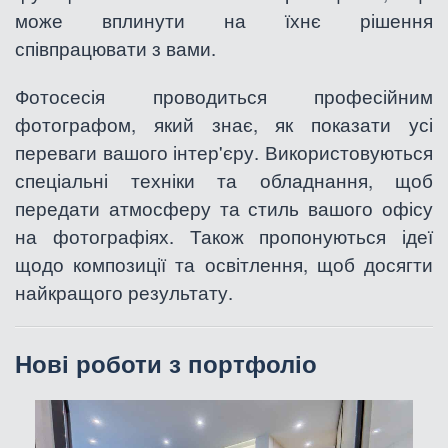
може вплинути на їхнє рішення
співпрацювати з вами.
Фотосесія проводиться професійним
фотографом, який знає, як показати усі
переваги вашого інтер'єру. Використовуються
спеціальні техніки та обладнання, щоб
передати атмосферу та стиль вашого офісу
на фотографіях. Також пропонуються ідеї
щодо композиції та освітлення, щоб досягти
найкращого результату.
Нові роботи з портфоліо