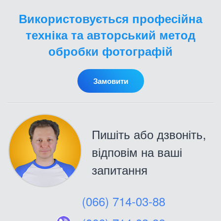
Використовується професійна
техніка та авторський метод
обробки фотографій
Замовити
Пишіть або дзвоніть,
відповім на ваші
запитання
(066) 714-03-88