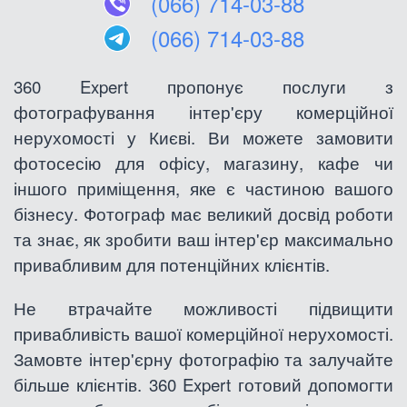
(066) 714-03-88
(066) 714-03-88
360 Expert пропонує послуги з
фотографування інтер'єру комерційної
нерухомості у Києві. Ви можете замовити
фотосесію для офісу, магазину, кафе чи
іншого приміщення, яке є частиною вашого
бізнесу. Фотограф має великий досвід роботи
та знає, як зробити ваш інтер'єр максимально
привабливим для потенційних клієнтів.
Не втрачайте можливості підвищити
привабливість вашої комерційної нерухомості.
Замовте інтер'єрну фотографію та залучайте
більше клієнтів. 360 Expert готовий допомогти